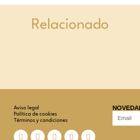
Relacionado
NOVEDA
Aviso legal
Política de cookies
Términos y condiciones