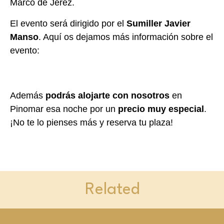
Marco de Jerez.
El evento será dirigido por el
Sumiller Javier
Manso
. Aquí os dejamos más información sobre el
evento:
Además
podrás alojarte con nosotros
en
Pinomar esa noche por un
precio muy especial
.
¡No te lo pienses más y reserva tu plaza!
Related