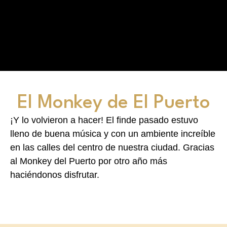
El Monkey de El Puerto
¡Y lo volvieron a hacer! El finde pasado estuvo
lleno de buena música y con un ambiente increíble
en las calles del centro de nuestra ciudad. Gracias
al Monkey del Puerto por otro año más
haciéndonos disfrutar.