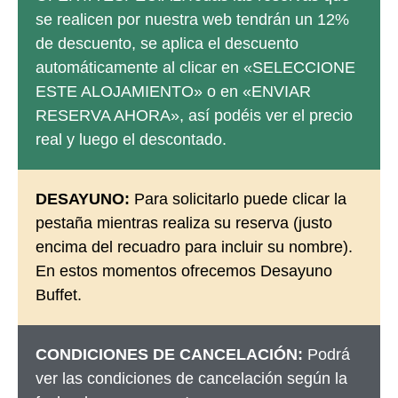
se realicen por nuestra web tendrán un 12%
de descuento, se aplica el descuento
automáticamente al clicar en «SELECCIONE
ESTE ALOJAMIENTO» o en «ENVIAR
RESERVA AHORA», así podéis ver el precio
real y luego el descontado.
DESAYUNO:
Para solicitarlo puede clicar la
pestaña mientras realiza su reserva (justo
encima del recuadro para incluir su nombre).
En estos momentos ofrecemos Desayuno
Buffet.
CONDICIONES DE CANCELACIÓN:
Podrá
ver las condiciones de cancelación según la