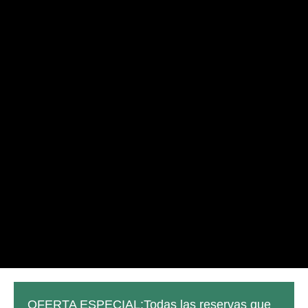
OFERTA ESPECIAL:Todas las reservas que