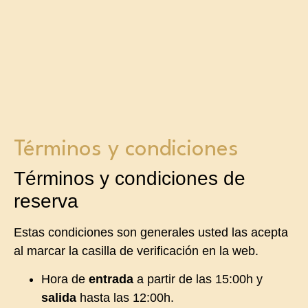
Términos y condiciones
Términos y condiciones de
reserva
Estas condiciones son generales usted las acepta
al marcar la casilla de verificación en la web.
Hora de
entrada
a partir de las 15:00h y
salida
hasta las 12:00h.