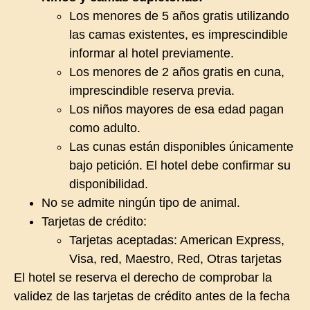
Los menores de 5 años gratis utilizando
las camas existentes, es imprescindible
informar al hotel previamente.
Los menores de 2 años gratis en cuna,
imprescindible reserva previa.
Los niños mayores de esa edad pagan
como adulto.
Las cunas están disponibles únicamente
bajo petición. El hotel debe confirmar su
disponibilidad.
No se admite ningún tipo de animal.
Tarjetas de crédito:
Tarjetas aceptadas: American Express,
Visa, red, Maestro, Red, Otras tarjetas
El hotel se reserva el derecho de comprobar la
validez de las tarjetas de crédito antes de la fecha