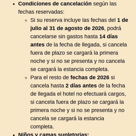
Condiciones de cancelación
según las
fechas reservadas:
Si su reserva incluye las fechas del
1 de
julio al 31 de agosto de 2026
, podrá
cancelarse sin gastos hasta
14 días
antes
de la fecha de llegada, si cancela
fuera de plazo se cargará la primera
noche y si no se presenta y no cancela
se cargará la estancia completa.
Para el resto de
fechas de 2026
si
cancela hasta
2 días antes
de la fecha
de llegada el hotel no efectuará cargos,
si cancela fuera de plazo se cargará la
primera noche y si no se presenta y no
cancela se cargará la estancia
completa.
Niños y camas supletorias: