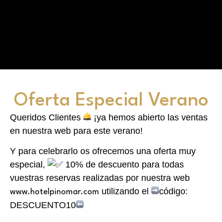
Oferta Especial Verano
Queridos Clientes
¡ya hemos abierto las ventas
en nuestra web para este verano!
Y para celebrarlo os ofrecemos una oferta muy
especial,
10% de descuento para todas
vuestras reservas realizadas por nuestra web
utilizando el
código:
www.hotelpinomar.com
DESCUENTO10