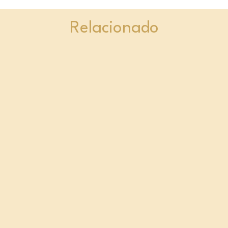
Relacionado