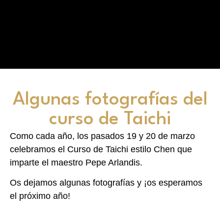
Algunas fotografías del
curso de Taichi
Como cada año, los pasados 19 y 20 de marzo
celebramos el Curso de Taichi estilo Chen que
imparte el maestro Pepe Arlandis.
Os dejamos algunas fotografías y ¡os esperamos
el próximo año!