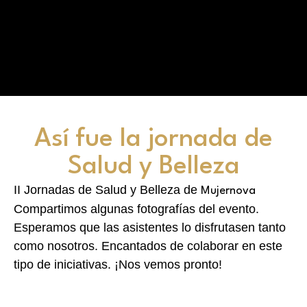
Así fue la jornada de
Salud y Belleza
II Jornadas de Salud y Belleza de
Mujernova
Compartimos algunas fotografías del evento.
Esperamos que las asistentes lo disfrutasen tanto
como nosotros. Encantados de colaborar en este
tipo de iniciativas. ¡Nos vemos pronto!