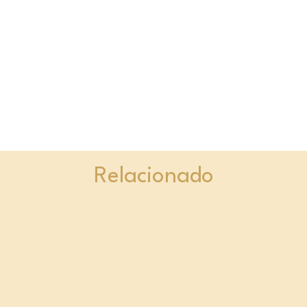
Relacionado