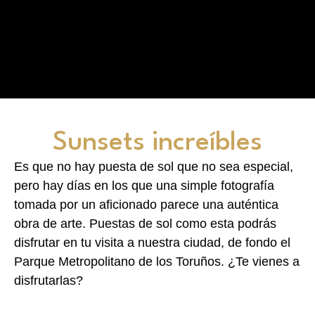
Sunsets increíbles
Es que no hay puesta de sol que no sea especial,
pero hay días en los que una simple fotografía
tomada por un aficionado parece una auténtica
obra de arte. Puestas de sol como esta podrás
disfrutar en tu visita a nuestra ciudad, de fondo el
Parque Metropolitano de los Toruños. ¿Te vienes a
disfrutarlas?