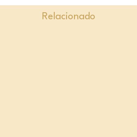
Relacionado