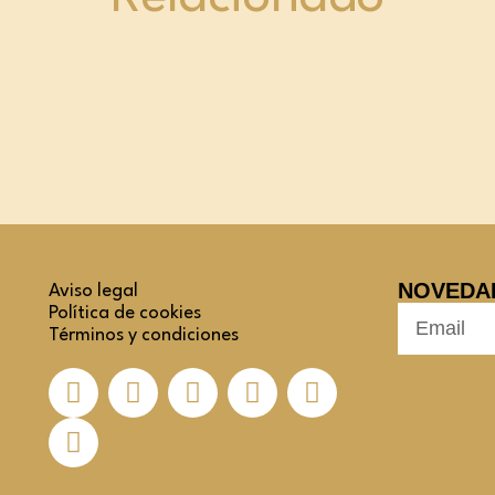
NOVEDA
Aviso legal
Política de cookies
Términos y condiciones