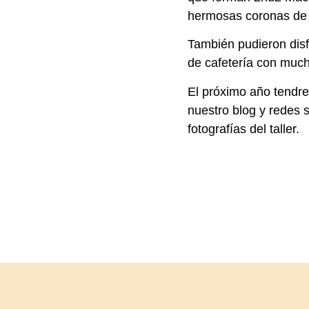
hermosas coronas de 
También pudieron dis
de cafetería con muc
El próximo año tendre
nuestro blog y redes 
fotografías del taller.