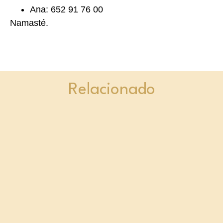
Ana: 652 91 76 00
Namasté.
Relacionado