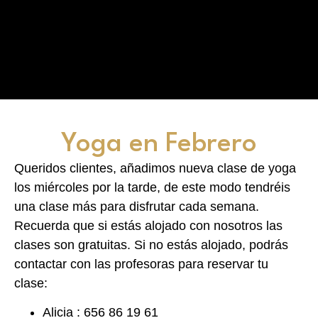
Yoga en Febrero
Queridos clientes, añadimos nueva clase de yoga
los miércoles por la tarde, de este modo tendréis
una clase más para disfrutar cada semana.
Recuerda que si estás alojado con nosotros las
clases son gratuitas. Si no estás alojado, podrás
contactar con las profesoras para reservar tu
clase:
Alicia : 656 86 19 61