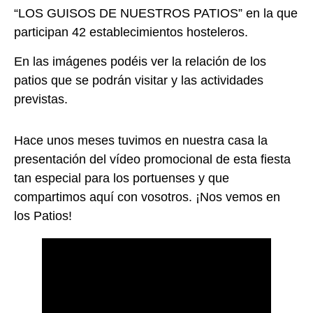
“LOS GUISOS DE NUESTROS PATIOS” en la que
participan 42 establecimientos hosteleros.
En las imágenes podéis ver la relación de los
patios que se podrán visitar y las actividades
previstas.
Hace unos meses tuvimos en nuestra casa la
presentación del vídeo promocional de esta fiesta
tan especial para los portuenses y que
compartimos aquí con vosotros. ¡Nos vemos en
los Patios!