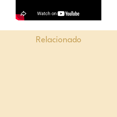
Relacionado