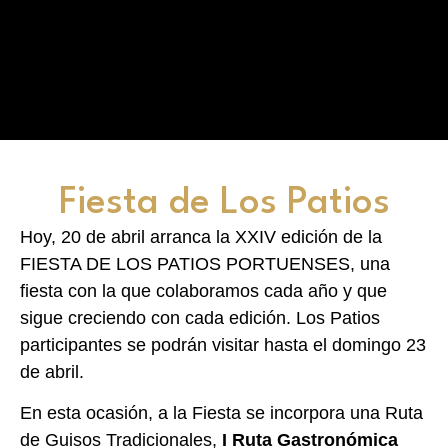
Fiesta de Los Patios
Hoy, 20 de abril arranca la XXIV edición de la
FIESTA DE LOS PATIOS PORTUENSES, una
fiesta con la que colaboramos cada año y que
sigue creciendo con cada edición. Los Patios
participantes se podrán visitar hasta el domingo 23
de abril.
En esta ocasión, a la Fiesta se incorpora una Ruta
de Guisos Tradicionales,
I Ruta Gastronómica