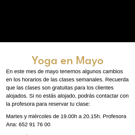
Yoga en Mayo
En este mes de mayo tenemos algunos cambios
en los horarios de las clases semanales. Recuerda
que las clases son gratuitas para los clientes
alojados. Si no estás alojado, podrás contactar con
la profesora para reservar tu clase:
Martes y miércoles de 19.00h a 20.15h. Profesora
Ana: 652 91 76 00