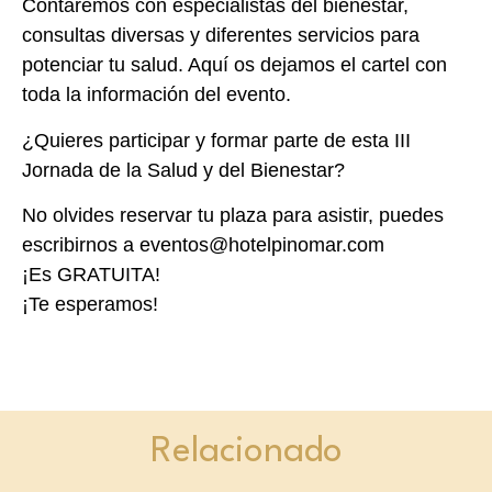
Contaremos con especialistas del bienestar,
consultas diversas y diferentes servicios para
potenciar tu salud. Aquí os dejamos el cartel con
toda la información del evento.
¿Quieres participar y formar parte de esta III
Jornada de la Salud y del Bienestar?
No olvides reservar tu plaza para asistir, puedes
escribirnos a eventos@hotelpinomar.com
¡Es GRATUITA!
¡Te esperamos!
Relacionado