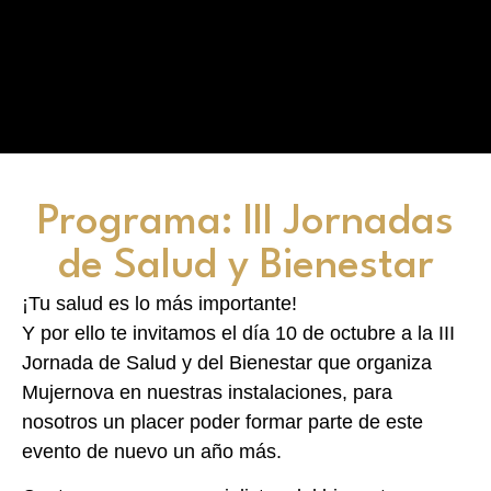
Programa: III Jornadas
de Salud y Bienestar
¡Tu salud es lo más importante!
Y por ello te invitamos el día 10 de octubre a la III
Jornada de Salud y del Bienestar que organiza
Mujernova en nuestras instalaciones, para
nosotros un placer poder formar parte de este
evento de nuevo un año más.