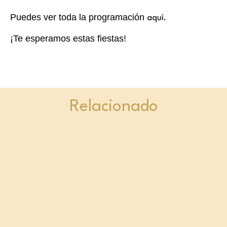
Puedes ver toda la programación
aquí.
¡Te esperamos estas fiestas!
Relacionado