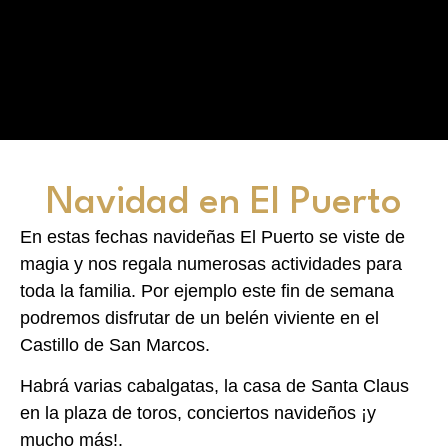
Navidad en El Puerto
En estas fechas navideñas El Puerto se viste de
magia y nos regala numerosas actividades para
toda la familia. Por ejemplo este fin de semana
podremos disfrutar de un belén viviente en el
Castillo de San Marcos.
Habrá varias cabalgatas, la casa de Santa Claus
en la plaza de toros, conciertos navideños ¡y
mucho más!.