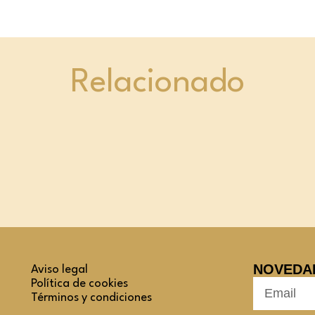
Relacionado
NOVEDA
Aviso legal
Política de cookies
Términos y condiciones