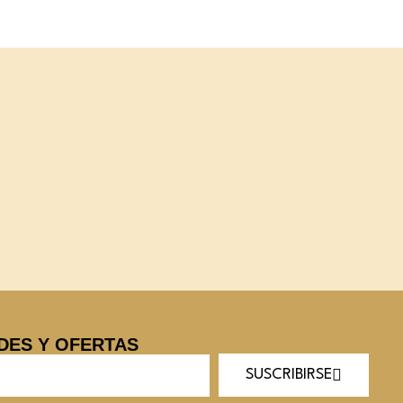
DES Y OFERTAS
SUSCRIBIRSE