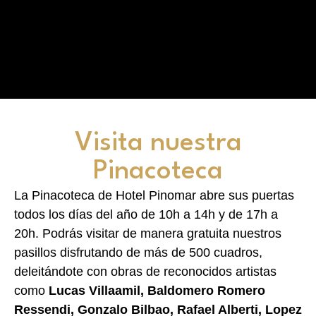
Visita nuestra
Pinacoteca
La Pinacoteca de Hotel Pinomar abre sus puertas
todos los días del año de 10h a 14h y de 17h a
20h. Podrás visitar de manera gratuita nuestros
pasillos disfrutando de más de 500 cuadros,
deleitándote con obras de reconocidos artistas
como
Lucas Villaamil, Baldomero Romero
Ressendi, Gonzalo Bilbao, Rafael Alberti, Lopez