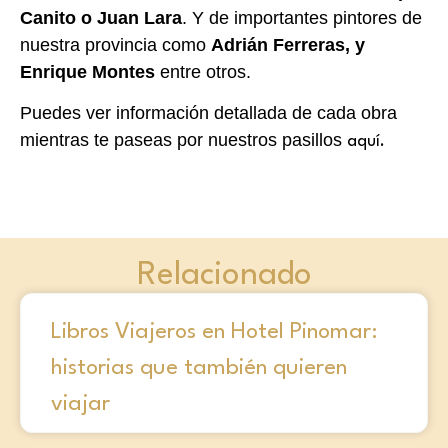
Canito o Juan Lara
. Y de importantes pintores de
nuestra provincia como
Adrián Ferreras, y
Enrique Montes
entre otros.
Puedes ver información detallada de cada obra
mientras te paseas por nuestros pasillos
aquí.
Relacionado
Libros Viajeros en Hotel Pinomar:
historias que también quieren
viajar