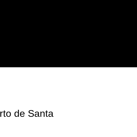
erto de Santa