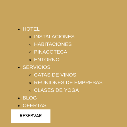
HOTEL
INSTALACIONES
HABITACIONES
PINACOTECA
ENTORNO
SERVICIOS
CATAS DE VINOS
REUNIONES DE EMPRESAS
CLASES DE YOGA
BLOG
OFERTAS
RESERVAR