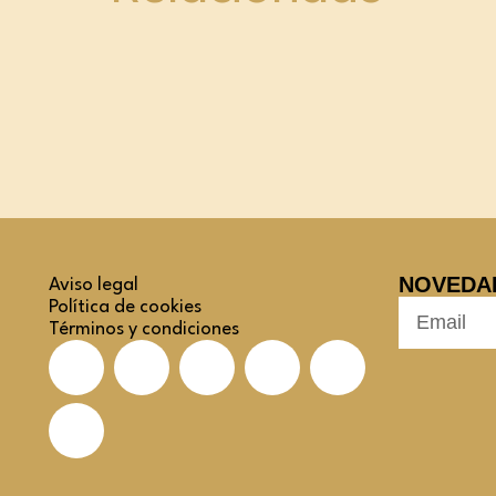
NOVEDA
Aviso legal
Política de cookies
Términos y condiciones