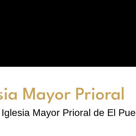
sia Mayor Prioral
Iglesia Mayor Prioral de El Pu