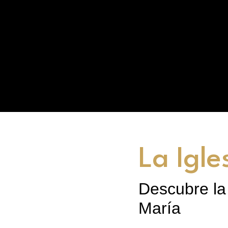
La Igle
Descubre la 
María