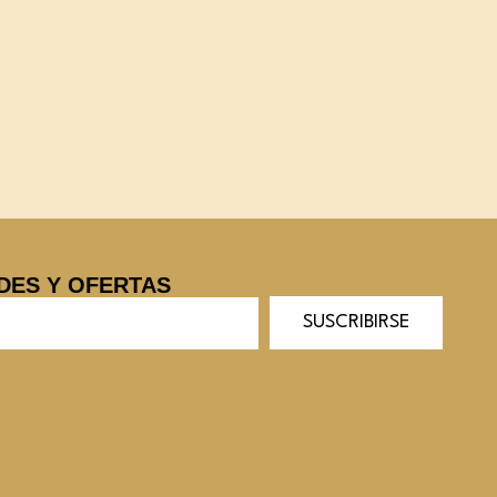
DES Y OFERTAS
SUSCRIBIRSE