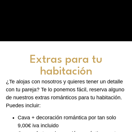
Extras para tu
habitación
¿Te alojas con nosotros y quieres tener un detalle
con tu pareja? Te lo ponemos fácil, reserva alguno
de nuestros extras románticos para tu habitación.
Puedes incluir:
Cava + decoración romántica por tan solo
9,00€ iva incluido