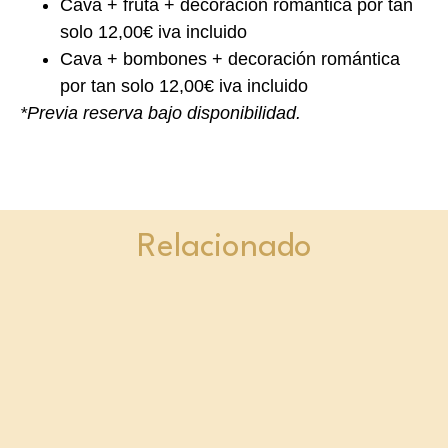
Cava + fruta + decoración romántica por tan
solo 12,00€ iva incluido
Cava + bombones + decoración romántica
por tan solo 12,00€ iva incluido
*Previa reserva bajo disponibilidad.
Relacionado