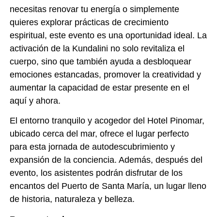
necesitas renovar tu energía o simplemente
quieres explorar prácticas de crecimiento
espiritual, este evento es una oportunidad ideal. La
activación de la Kundalini no solo revitaliza el
cuerpo, sino que también ayuda a desbloquear
emociones estancadas, promover la creatividad y
aumentar la capacidad de estar presente en el
aquí y ahora.
El entorno tranquilo y acogedor del Hotel Pinomar,
ubicado cerca del mar, ofrece el lugar perfecto
para esta jornada de autodescubrimiento y
expansión de la conciencia. Además, después del
evento, los asistentes podrán disfrutar de los
encantos del Puerto de Santa María, un lugar lleno
de historia, naturaleza y belleza.