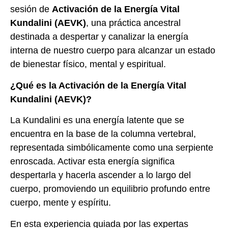
sesión de
Activación de la Energía Vital
Kundalini (AEVK)
, una práctica ancestral
destinada a despertar y canalizar la energía
interna de nuestro cuerpo para alcanzar un estado
de bienestar físico, mental y espiritual.
¿Qué es la Activación de la Energía Vital
Kundalini (AEVK)?
La Kundalini es una energía latente que se
encuentra en la base de la columna vertebral,
representada simbólicamente como una serpiente
enroscada. Activar esta energía significa
despertarla y hacerla ascender a lo largo del
cuerpo, promoviendo un equilibrio profundo entre
cuerpo, mente y espíritu.
En esta experiencia guiada por las expertas