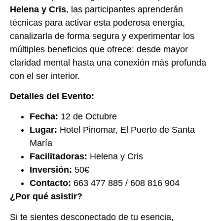
Helena y Cris
, las participantes aprenderán
técnicas para activar esta poderosa energía,
canalizarla de forma segura y experimentar los
múltiples beneficios que ofrece: desde mayor
claridad mental hasta una conexión más profunda
con el ser interior.
Detalles del Evento:
Fecha:
12 de Octubre
Lugar:
Hotel Pinomar, El Puerto de Santa
María
Facilitadoras:
Helena y Cris
Inversión:
50€
Contacto:
663 477 885 / 608 816 904
¿Por qué asistir?
Si te sientes desconectado de tu esencia,