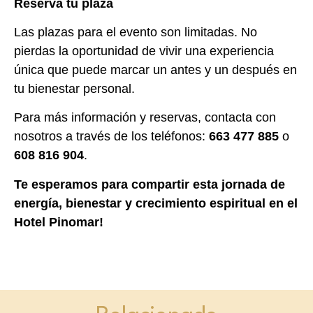
Reserva tu plaza
Las plazas para el evento son limitadas. No
pierdas la oportunidad de vivir una experiencia
única que puede marcar un antes y un después en
tu bienestar personal.
Para más información y reservas, contacta con
nosotros a través de los teléfonos:
663 477 885
o
608 816 904
.
Te esperamos para compartir esta jornada de
energía, bienestar y crecimiento espiritual en el
Hotel Pinomar!