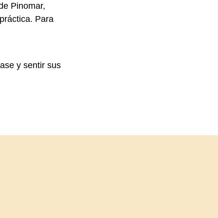
 de Pinomar,
práctica. Para
ase y sentir sus