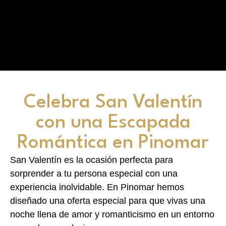
Celebra San Valentín
con una Escapada
Romántica en Pinomar
San Valentín es la ocasión perfecta para
sorprender a tu persona especial con una
experiencia inolvidable. En Pinomar hemos
diseñado una oferta especial para que vivas una
noche llena de amor y romanticismo en un entorno