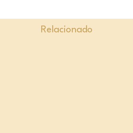
Relacionado