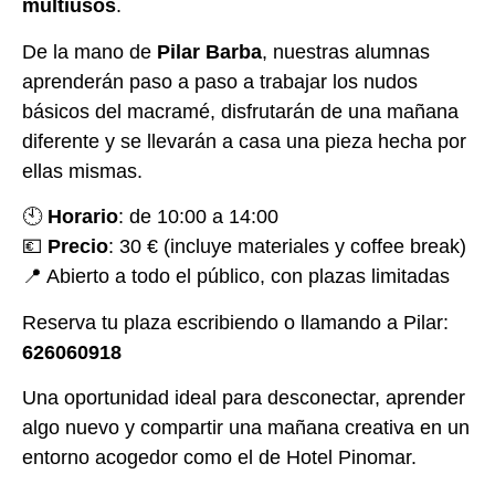
multiusos
.
De la mano de
Pilar Barba
, nuestras alumnas
aprenderán paso a paso a trabajar los nudos
básicos del macramé, disfrutarán de una mañana
diferente y se llevarán a casa una pieza hecha por
ellas mismas.
🕙
Horario
: de 10:00 a 14:00
💶
Precio
: 30 € (incluye materiales y coffee break)
📍 Abierto a todo el público, con plazas limitadas
Reserva tu plaza escribiendo o llamando a Pilar:
626060918
Una oportunidad ideal para desconectar, aprender
algo nuevo y compartir una mañana creativa en un
entorno acogedor como el de Hotel Pinomar.