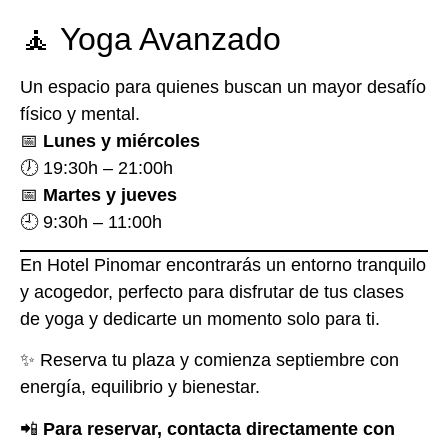
🧘 Yoga Avanzado
Un espacio para quienes buscan un mayor desafío
físico y mental.
📅
Lunes y miércoles
🕖 19:30h – 21:00h
📅
Martes y jueves
🕘 9:30h – 11:00h
En Hotel Pinomar encontrarás un entorno tranquilo
y acogedor, perfecto para disfrutar de tus clases
de yoga y dedicarte un momento solo para ti.
✨ Reserva tu plaza y comienza septiembre con
energía, equilibrio y bienestar.
📲
Para reservar, contacta directamente con