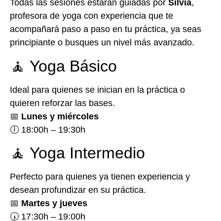
Todas las sesiones estarán guiadas por
Silvia
,
profesora de yoga con experiencia que te
acompañará paso a paso en tu práctica, ya seas
principiante o busques un nivel más avanzado.
🧘 Yoga Básico
Ideal para quienes se inician en la práctica o
quieren reforzar las bases.
📅
Lunes y miércoles
🕕 18:00h – 19:30h
🧘 Yoga Intermedio
Perfecto para quienes ya tienen experiencia y
desean profundizar en su práctica.
📅
Martes y jueves
🕠 17:30h – 19:00h