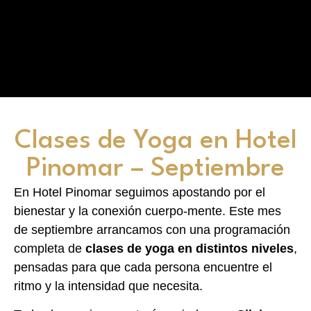
Clases de Yoga en Hotel
Pinomar – Septiembre
En Hotel Pinomar seguimos apostando por el
bienestar y la conexión cuerpo-mente. Este mes
de septiembre arrancamos con una programación
completa de
clases de yoga en distintos niveles
,
pensadas para que cada persona encuentre el
ritmo y la intensidad que necesita.