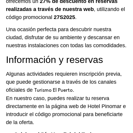
ofrecemos un
27% de descuento en reservas
realizadas a través de nuestra web
, utilizando el
código promocional
27S2025
.
Una ocasión perfecta para descubrir nuestra
ciudad, disfrutar de su ambiente y descansar en
nuestras instalaciones con todas las comodidades.
Información y reservas
Algunas actividades requieren inscripción previa,
que puede gestionarse a través de los canales
oficiales de
.
Turismo El Puerto
En nuestro caso, puedes realizar tu reserva
directamente en la página web de Hotel Pinomar e
introducir el código promocional para beneficiarte
de la oferta.