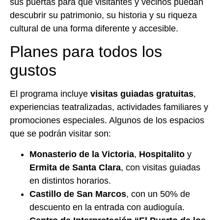
sus puertas para que visitantes y vecinos puedan
descubrir su patrimonio, su historia y su riqueza
cultural de una forma diferente y accesible.
Planes para todos los
gustos
El programa incluye
visitas guiadas gratuitas
,
experiencias teatralizadas, actividades familiares y
promociones especiales. Algunos de los espacios
que se podrán visitar son:
Monasterio de la Victoria
,
Hospitalito
y
Ermita de Santa Clara
, con visitas guiadas
en distintos horarios.
Castillo de San Marcos
, con un 50% de
descuento en la entrada con audioguía.