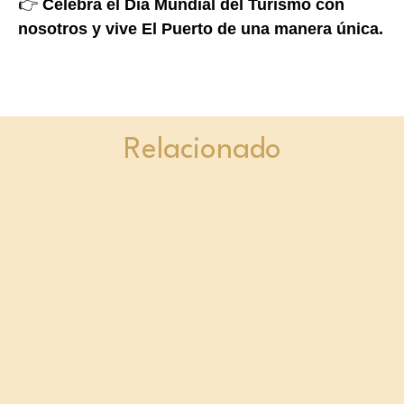
👉
Celebra el Día Mundial del Turismo con
nosotros y vive El Puerto de una manera única.
Relacionado