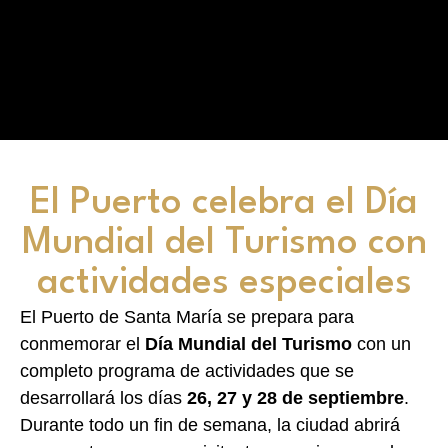
El Puerto celebra el Día
Mundial del Turismo con
actividades especiales
El Puerto de Santa María se prepara para
conmemorar el
Día Mundial del Turismo
con un
completo programa de actividades que se
desarrollará los días
26, 27 y 28 de septiembre
.
Durante todo un fin de semana, la ciudad abrirá