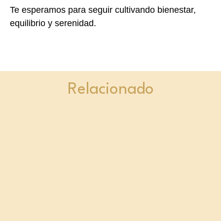
Te esperamos para seguir cultivando bienestar,
equilibrio y serenidad.
Relacionado