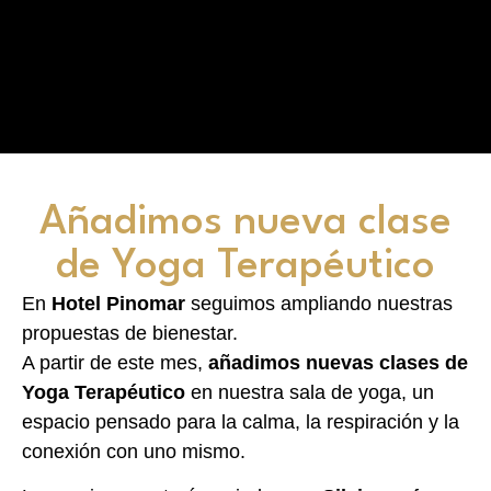
Añadimos nueva clase
de Yoga Terapéutico
En
Hotel Pinomar
seguimos ampliando nuestras
propuestas de bienestar.
A partir de este mes,
añadimos nuevas clases de
Yoga Terapéutico
en nuestra sala de yoga, un
espacio pensado para la calma, la respiración y la
conexión con uno mismo.