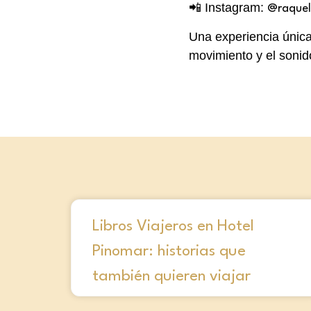
📲 Instagram:
@raquel
Una experiencia única 
movimiento y el sonid
Libros Viajeros en Hotel
Pinomar: historias que
también quieren viajar