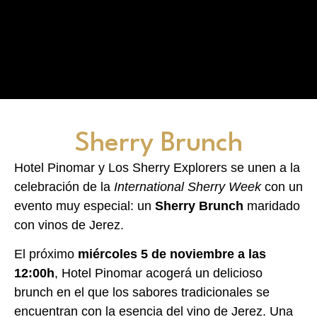
Sherry Brunch
Hotel Pinomar y Los Sherry Explorers se unen a la
celebración de la
International Sherry Week
con un
evento muy especial: un
Sherry Brunch
maridado
con vinos de Jerez.
El próximo
miércoles 5 de noviembre a las
12:00h
, Hotel Pinomar acogerá un delicioso
brunch en el que los sabores tradicionales se
encuentran con la esencia del vino de Jerez. Una