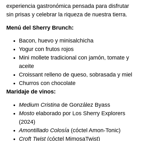
experiencia gastronómica pensada para disfrutar
sin prisas y celebrar la riqueza de nuestra tierra.
Menú del Sherry Brunch:
Bacon, huevo y minisalchicha
Yogur con frutos rojos
Mini mollete tradicional con jamón, tomate y
aceite
Croissant relleno de queso, sobrasada y miel
Churros con chocolate
Maridaje de vinos:
Medium Cristina
de González Byass
Mosto
elaborado por Los Sherry Explorers
(2024)
Amontillado Colosía
(cóctel Amon-Tonic)
Croft Twist
(cóctel MimosaTwist)