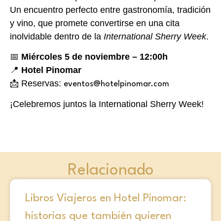
Un encuentro perfecto entre gastronomía, tradición
y vino, que promete convertirse en una cita
inolvidable dentro de la
International Sherry Week
.
📅
Miércoles 5 de noviembre – 12:00h
📍
Hotel Pinomar
📩 Reservas:
eventos@hotelpinomar.com
¡Celebremos juntos la International Sherry Week!
Relacionado
Libros Viajeros en Hotel Pinomar:
historias que también quieren