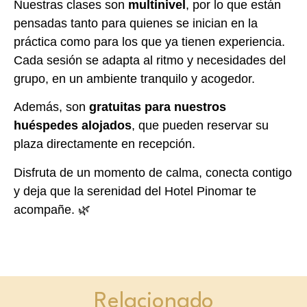
Nuestras clases son
multinivel
, por lo que están
pensadas tanto para quienes se inician en la
práctica como para los que ya tienen experiencia.
Cada sesión se adapta al ritmo y necesidades del
grupo, en un ambiente tranquilo y acogedor.
Además, son
gratuitas para nuestros
huéspedes alojados
, que pueden reservar su
plaza directamente en recepción.
Disfruta de un momento de calma, conecta contigo
y deja que la serenidad del Hotel Pinomar te
acompañe. 🌿
Relacionado