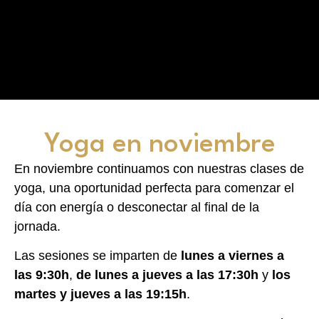
Yoga en noviembre
En noviembre continuamos con nuestras clases de
yoga, una oportunidad perfecta para comenzar el
día con energía o desconectar al final de la
jornada.
Las sesiones se imparten de
lunes a viernes a
las 9:30h
,
de lunes a jueves a las 17:30h
y
los
martes y jueves a las 19:15h
.