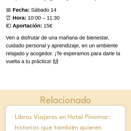
📅
Fecha:
Sábado 14
⏰
Hora:
10:00 – 11:30
💶
Aportación:
15€
Ven a disfrutar de una mañana de bienestar,
cuidado personal y aprendizaje, en un ambiente
relajado y acogedor. ¡Te esperamos para darle la
vuelta a tu práctica! 🙌
Relacionado
Libros Viajeros en Hotel Pinomar:
historias que también quieren