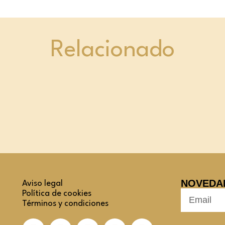
Relacionado
NOVEDA
Aviso legal
Política de cookies
Términos y condiciones