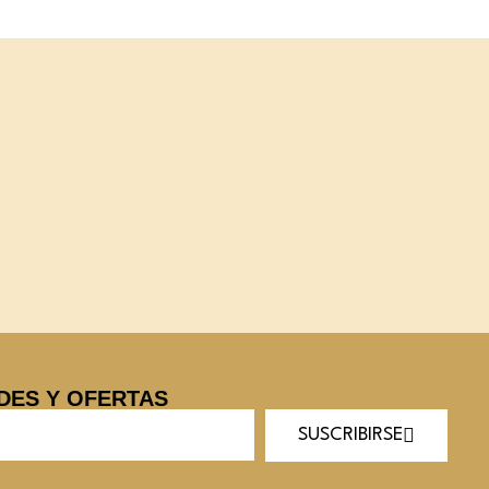
DES Y OFERTAS
SUSCRIBIRSE