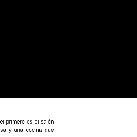
el primero es el salón
mesa y una cocina que