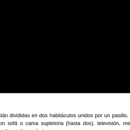
tán divididas en dos habitáculos unidos por un pasillo, 
n sofá o cama supletoria (hasta dos), televisión, 