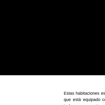
Estas habitaciones es
que está equipado co