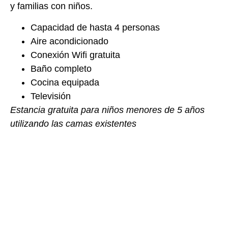
y familias con niños.
Capacidad de hasta 4 personas
Aire acondicionado
Conexión Wifi gratuita
Baño completo
Cocina equipada
Televisión
Estancia gratuita para niños menores de 5 años
utilizando las camas existentes