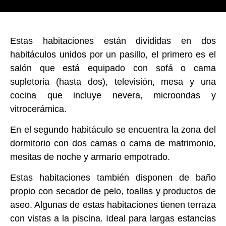
Estas habitaciones están divididas en dos
habitáculos unidos por un pasillo, el primero es el
salón que está equipado con sofá o cama
supletoria (hasta dos), televisión, mesa y una
cocina que incluye nevera, microondas y
vitrocerámica.
En el segundo habitáculo se encuentra la zona del
dormitorio con dos camas o cama de matrimonio,
mesitas de noche y armario empotrado.
Estas habitaciones también disponen de baño
propio con secador de pelo, toallas y productos de
aseo. Algunas de estas habitaciones tienen terraza
con vistas a la piscina. Ideal para largas estancias