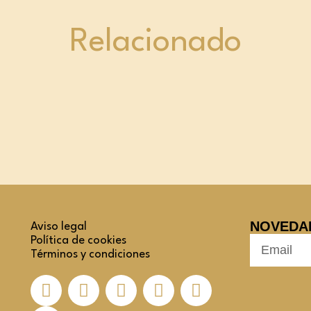
Relacionado
NOVEDA
Aviso legal
Política de cookies
Términos y condiciones