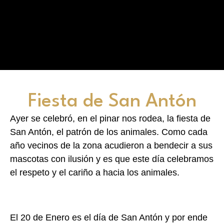
Fiesta de San Antón
Ayer se celebró, en el pinar nos rodea, la fiesta de
San Antón, el patrón de los animales. Como cada
año vecinos de la zona acudieron a bendecir a sus
mascotas con ilusión y es que este día celebramos
el respeto y el cariño a hacia los animales.
El 20 de Enero es el día de San Antón y por ende