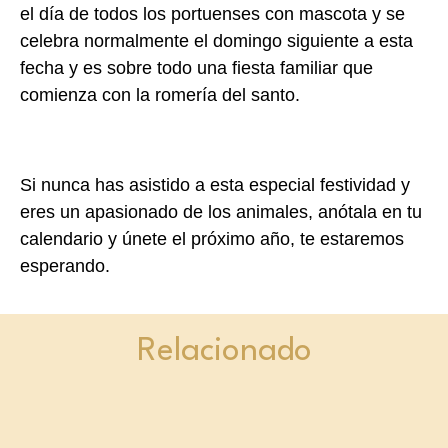
el día de todos los portuenses con mascota y se
celebra normalmente el domingo siguiente a esta
fecha y es sobre todo una fiesta familiar que
comienza con la romería del santo.
Si nunca has asistido a esta especial festividad y
eres un apasionado de los animales, anótala en tu
calendario y únete el próximo año, te estaremos
esperando.
Relacionado