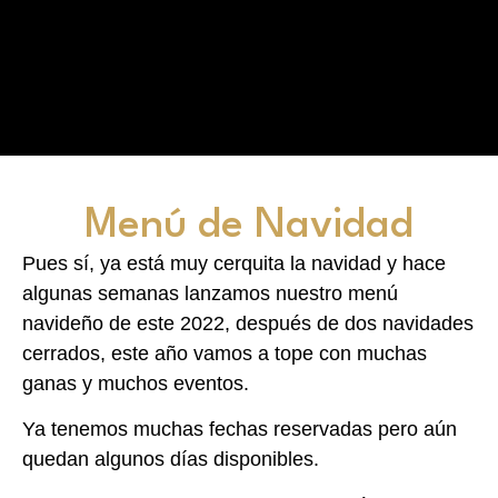
Menú de Navidad
Pues sí, ya está muy cerquita la navidad y hace
algunas semanas lanzamos nuestro menú
navideño de este 2022, después de dos navidades
cerrados, este año vamos a tope con muchas
ganas y muchos eventos.
Ya tenemos muchas fechas reservadas pero aún
quedan algunos días disponibles.