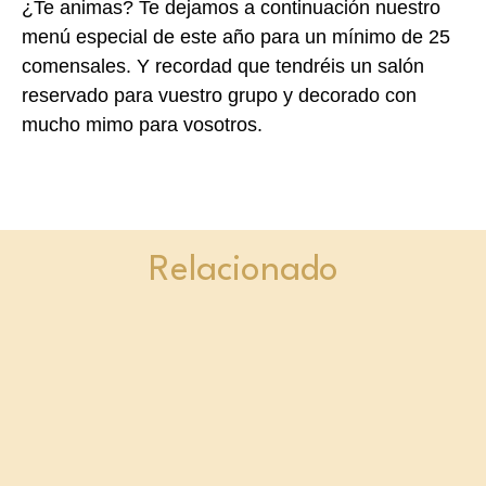
¿Te animas? Te dejamos a continuación nuestro
menú especial de este año para un mínimo de 25
comensales. Y recordad que tendréis un salón
reservado para vuestro grupo y decorado con
mucho mimo para vosotros.
Relacionado