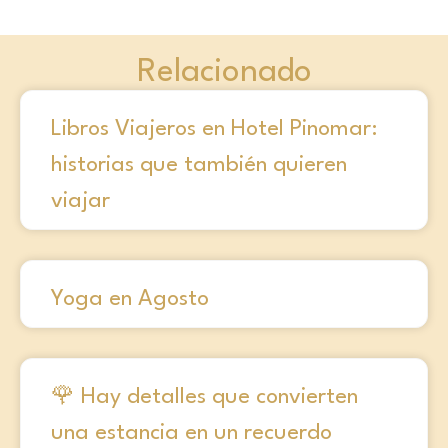
Relacionado
Libros Viajeros en Hotel Pinomar:
historias que también quieren
viajar
Yoga en Agosto
🌹 Hay detalles que convierten
una estancia en un recuerdo