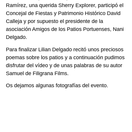
Ramírez, una querida Sherry Explorer, participó el
Concejal de Fiestas y Patrimonio Histórico David
Calleja y por supuesto el presidente de la
asociación Amigos de los Patios Portuenses, Nani
Delgado.
Para finalizar Lilian Delgado recitó unos preciosos
poemas sobre los patios y a continuación pudimos
disfrutar del vídeo y de unas palabras de su autor
Samuel de Filigrana Films.
Os dejamos algunas fotografías del evento.