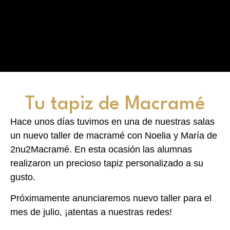
Tu tapiz de Macramé
Hace unos días tuvimos en una de nuestras salas
un nuevo taller de macramé con Noelia y María de
2nu2Macramé. En esta ocasión las alumnas
realizaron un precioso tapiz personalizado a su
gusto.
Próximamente anunciaremos nuevo taller para el
mes de julio, ¡atentas a nuestras redes!