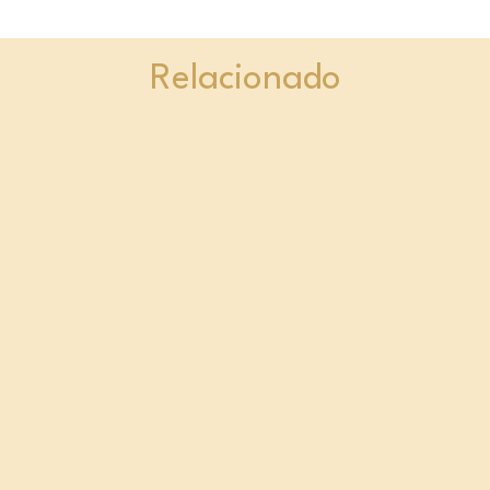
Relacionado