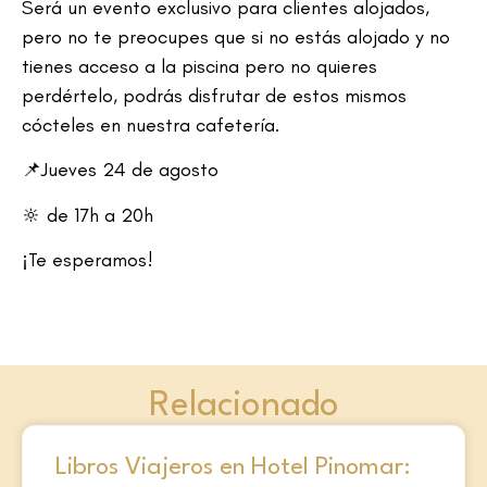
Será un evento exclusivo para clientes alojados,
pero no te preocupes que si no estás alojado y no
tienes acceso a la piscina pero no quieres
perdértelo, podrás disfrutar de estos mismos
cócteles en nuestra cafetería.
📌Jueves 24 de agosto
🔆 de 17h a 20h
¡Te esperamos!
Relacionado
Libros Viajeros en Hotel Pinomar: