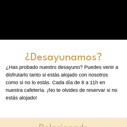
¿Desayunamos?
¿Has probado nuestro desayuno? Puedes venir a
disfrutarlo tanto si estás alojado con nosotros
como si no lo estás. Cada día de 8 a 11h en
nuestra cafetería. ¡No te olvides de reservar si no
estás alojado!