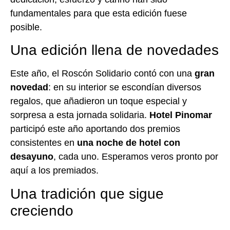
fundamentales para que esta edición fuese
posible.
Una edición llena de novedades
Este año, el Roscón Solidario contó con una
gran
novedad
: en su interior se escondían diversos
regalos, que añadieron un toque especial y
sorpresa a esta jornada solidaria.
Hotel Pinomar
participó este año aportando dos premios
consistentes en
una noche de hotel con
desayuno
, cada uno. Esperamos veros pronto por
aquí a los premiados.
Una tradición que sigue
creciendo