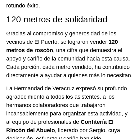
rotundo éxito.
120 metros de solidaridad
Gracias al compromiso y generosidad de los
vecinos de El Puerto, se lograron vender
120
metros de roscón
, una cifra que demuestra el
apoyo y cariño de la comunidad hacia esta causa.
Cada porción, cada metro vendido, ha contribuido
directamente a ayudar a quienes más lo necesitan.
La Hermandad de Veracruz expresó su profundo
agradecimiento a todos los asistentes, a los
hermanos colaboradores que trabajaron
incansablemente para organizar esta actividad, y
al equipo de profesionales de
Confitería El
Rincón del Abuelo
, liderado por Sergio, cuya
dedicación, esfuerzo y cariño han sido