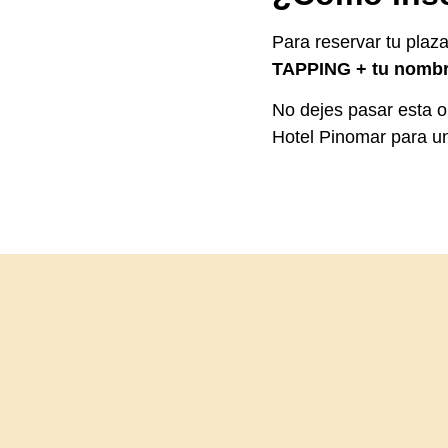
Para reservar tu plaza
TAPPING + tu nombre
No dejes pasar esta o
Hotel Pinomar para u