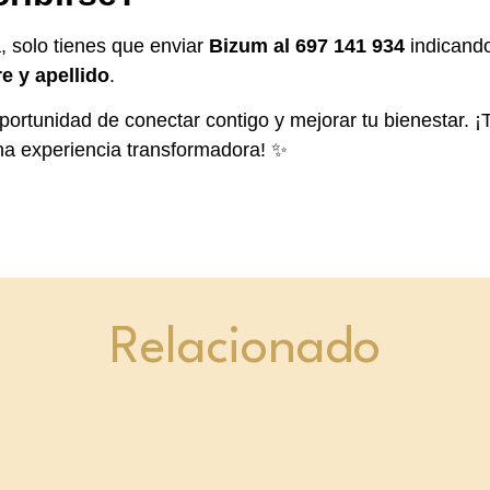
, solo tienes que enviar
Bizum al 697 141 934
indicando
 y apellido
.
portunidad de conectar contigo y mejorar tu bienestar. 
na experiencia transformadora! ✨
Relacionado