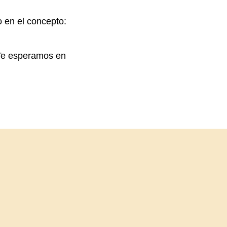
 en el concepto:
¡Te esperamos en