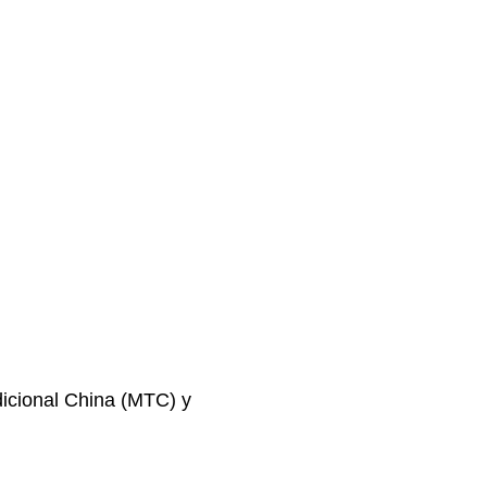
dicional China (MTC) y