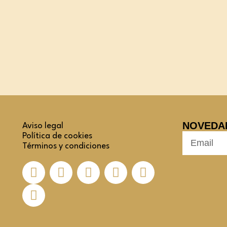
NOVEDA
Aviso legal
Política de cookies
Términos y condiciones