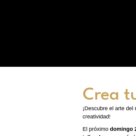
Crea t
¡Descubre el arte del
creatividad!
El próximo
domingo 