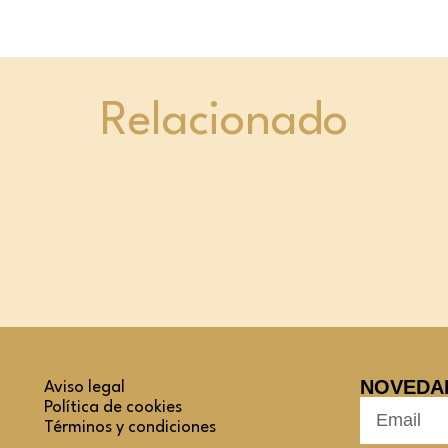
Relacionado
NOVEDA
Aviso legal
Política de cookies
Términos y condiciones