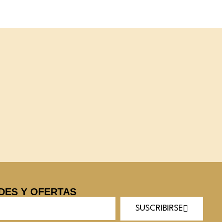
DES Y OFERTAS
SUSCRIBIRSE