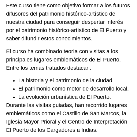
Este curso tiene como objetivo formar a los futuros
difusores del patrimonio histórico-artístico de
nuestra ciudad para conseguir despertar interés
por el patrimonio histórico-artístico de El Puerto y
saber difundir estos conocimientos.
El curso ha combinado teoría con visitas a los
principales lugares emblemáticos de El Puerto.
Entre los temas tratados destacan:
La historia y el patrimonio de la ciudad.
El patrimonio como motor de desarrollo local.
La evolución urbanística de El Puerto.
Durante las visitas guiadas, han recorrido lugares
emblemáticos como el Castillo de San Marcos, la
Iglesia Mayor Prioral y el Centro de Interpretación
El Puerto de los Cargadores a Indias.