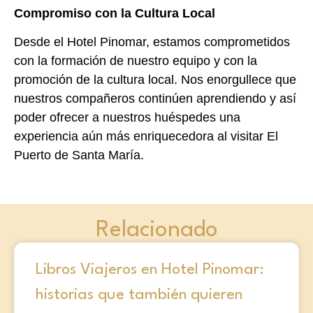
Compromiso con la Cultura Local
Desde el Hotel Pinomar, estamos comprometidos
con la formación de nuestro equipo y con la
promoción de la cultura local. Nos enorgullece que
nuestros compañeros continúen aprendiendo y así
poder ofrecer a nuestros huéspedes una
experiencia aún más enriquecedora al visitar El
Puerto de Santa María.
Relacionado
Libros Viajeros en Hotel Pinomar:
historias que también quieren