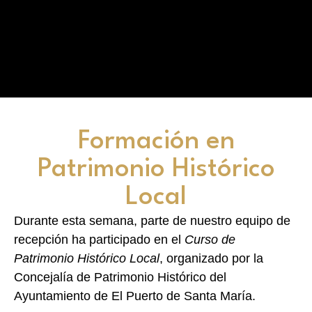
Formación en
Patrimonio Histórico
Local
Durante esta semana, parte de nuestro equipo de
recepción ha participado en el
Curso de
Patrimonio Histórico Local
, organizado por la
Concejalía de Patrimonio Histórico del
Ayuntamiento de El Puerto de Santa María.