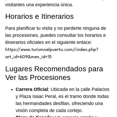
visitantes una experiencia única.​
Horarios e Itinerarios
Para planificar tu visita y no perderte ninguna de
las procesiones, puedes consultar los horarios e
itinerarios oficiales en el siguiente enlace:
https://www.turismoelpuerto.com//index.php?
art_id=609&men_id=15
Lugares Recomendados para
Ver las Procesiones
Carrera Oficial
: Ubicada en la calle Palacios
y Plaza Isaac Peral, es el tramo donde todas
las hermandades desfilan, ofreciendo una
visión completa de cada cortejo.​