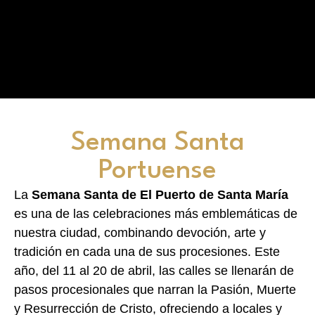
Semana Santa
Portuense
La
Semana Santa de El Puerto de Santa María
es una de las celebraciones más emblemáticas de
nuestra ciudad, combinando devoción, arte y
tradición en cada una de sus procesiones. Este
año, del 11 al 20 de abril, las calles se llenarán de
pasos procesionales que narran la Pasión, Muerte
y Resurrección de Cristo, ofreciendo a locales y