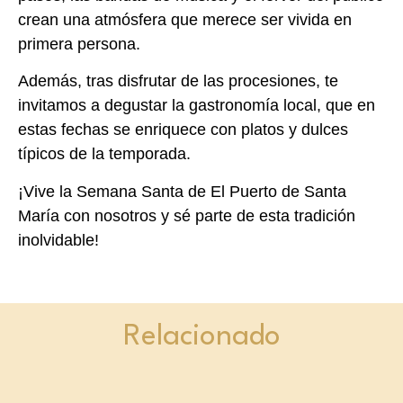
crean una atmósfera que merece ser vivida en
primera persona.​
Además, tras disfrutar de las procesiones, te
invitamos a degustar la gastronomía local, que en
estas fechas se enriquece con platos y dulces
típicos de la temporada.​
¡Vive la Semana Santa de El Puerto de Santa
María con nosotros y sé parte de esta tradición
inolvidable!
Relacionado