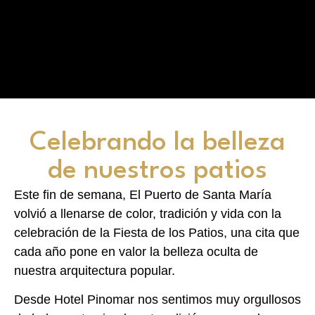
Celebrando la belleza
de nuestros patios
Este fin de semana, El Puerto de Santa María
volvió a llenarse de color, tradición y vida con la
celebración de la Fiesta de los Patios, una cita que
cada año pone en valor la belleza oculta de
nuestra arquitectura popular.
Desde Hotel Pinomar nos sentimos muy orgullosos