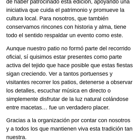
de haber patrocinado esta edición, apoyando una
iniciativa que cuida el patrimonio y promueve la
cultura local. Para nosotros, que también
conservamos rincones con historia y alma, tiene
todo el sentido respaldar un evento como este.
Aunque nuestro patio no formó parte del recorrido
oficial, sí quisimos estar presentes como parte
activa del tejido que hace posible que estas fiestas
sigan creciendo. Ver a tantos portuenses y
visitantes recorrer los patios, detenerse a observar
los detalles, escuchar música en directo o
simplemente disfrutar de la luz natural colándose
entre macetas… fue un verdadero placer.
Gracias a la organización por contar con nosotros
y a todos los que mantienen viva esta tradición tan
nuestra.