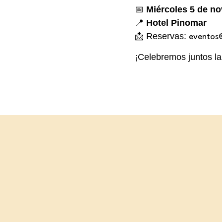
📅
Miércoles 5 de no
📍
Hotel Pinomar
📩 Reservas:
eventos
¡Celebremos juntos la