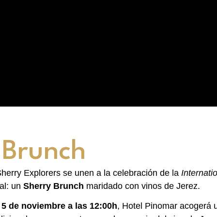
 Brunch
herry Explorers se unen a la celebración de la
Internat
al: un
Sherry Brunch
maridado con vinos de Jerez.
 5 de noviembre a las 12:00h
, Hotel Pinomar acogerá u