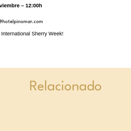
viembre – 12:00h
@hotelpinomar.com
 International Sherry Week!
Relacionado