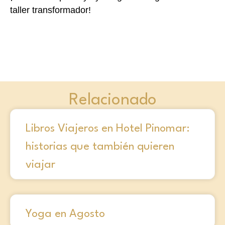
taller transformador!
Relacionado
Libros Viajeros en Hotel Pinomar:
historias que también quieren
viajar
Yoga en Agosto