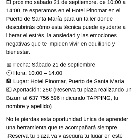
El próximo sábado 21 de septiembre, de 10:00 a
14:00, te esperamos en el Hotel Pinomar en el
Puerto de Santa María para un taller donde
descubrirás cómo esta técnica puede ayudarte a
liberar el estrés, la ansiedad y las emociones
negativas que te impiden vivir en equilibrio y
bienestar.
📅 Fecha: Sábado 21 de septiembre
🕙 Hora: 10:00 – 14:00
🏨 Lugar: Hotel Pinomar, Puerto de Santa María
💶 Aportación: 25€ (Reserva tu plaza realizando un
Bizum al 637 756 596 indicando TAPPING, tu
nombre y apellido)
No te pierdas esta oportunidad única de aprender
una herramienta que te acompañará siempre.
¡Reserva tu plaza ya y asegura tu lugar en este