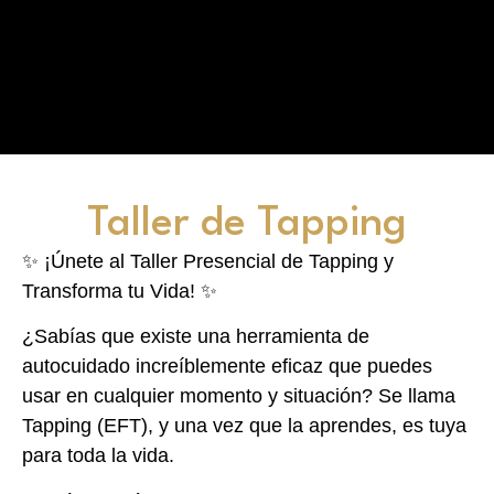
Taller de Tapping
✨ ¡Únete al Taller Presencial de Tapping y
Transforma tu Vida! ✨
¿Sabías que existe una herramienta de
autocuidado increíblemente eficaz que puedes
usar en cualquier momento y situación? Se llama
Tapping (EFT), y una vez que la aprendes, es tuya
para toda la vida.